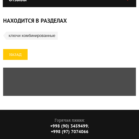
НАХОДИТСЯ В РАЗДЕЛАХ
ключи комбинированные
НАЗАД
Горячая линия:
;
+998 (90) 3459499
+998 (97) 7074066