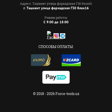
Адрес:г. Ташкент улица фархадская Г30 блок16
г. Ташкент улица фархадская Г30 блок16
Режим работы:
C 9:00 до 18:00
СПОСОБЫ ОПЛАТЫ:
© 2018 - 2026 Force-tools.uz