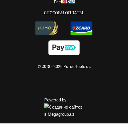
СПОСОБЫ ОПЛАТЫ:
© 2018 - 2026 Force-tools.uz
Powered by