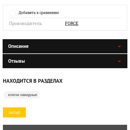
Добавить к сравнению
Производитель:
FORCE
Описание
Отзывы
НАХОДИТСЯ В РАЗДЕЛАХ
ключи накидные
НАЗАД