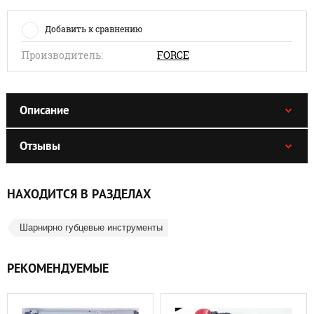
Добавить к сравнению
Производитель:
FORCE
Описание
Отзывы
НАХОДИТСЯ В РАЗДЕЛАХ
Шарнирно губцевые инструменты
РЕКОМЕНДУЕМЫЕ